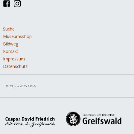
Navigation
Suche
überspringen
Museumsshop
Bildweg
Kontakt
Impressum
Datenschutz
© 2009 – 2025 CDFG