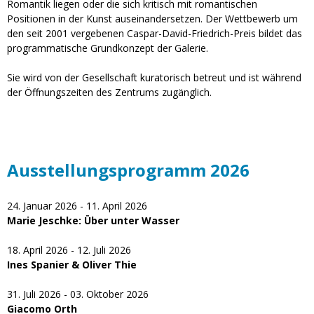
Romantik liegen oder die sich kritisch mit romantischen
Positionen in der Kunst auseinandersetzen. Der Wettbewerb um
den seit 2001 vergebenen Caspar-David-Friedrich-Preis bildet das
programmatische Grundkonzept der Galerie.
Sie wird von der Gesellschaft kuratorisch betreut und ist während
der Öffnungszeiten des Zentrums zugänglich.
Ausstellungsprogramm 2026
24. Januar 2026 - 11. April 2026
Marie Jeschke: Über unter Wasser
18. April 2026 - 12. Juli 2026
Ines Spanier & Oliver Thie
31. Juli 2026 - 03. Oktober 2026
Giacomo Orth