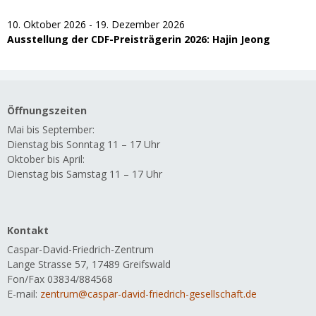
10. Oktober 2026 - 19. Dezember 2026
Ausstellung der CDF-Preisträgerin 2026: Hajin Jeong
Öffnungszeiten
Mai bis September:
Dienstag bis Sonntag 11 – 17 Uhr
Oktober bis April:
Dienstag bis Samstag 11 – 17 Uhr
Kontakt
Caspar-David-Friedrich-Zentrum
Lange Strasse 57, 17489 Greifswald
Fon/Fax 03834/884568
E-mail:
zentrum@caspar-david-friedrich-gesellschaft.de