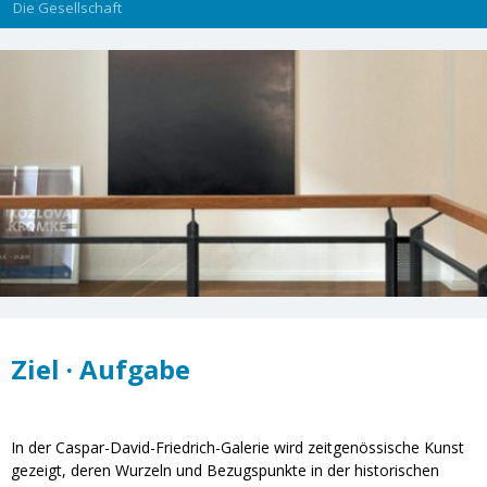
Die Gesellschaft
Ziel · Aufgabe
In der Caspar-David-Friedrich-Galerie wird zeitgenössische Kunst
gezeigt, deren Wurzeln und Bezugspunkte in der historischen