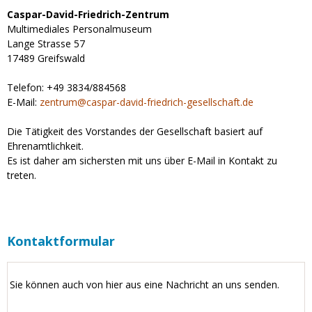
Caspar-David-Friedrich-Zentrum
Multimediales Personalmuseum
Lange Strasse 57
17489 Greifswald
Telefon: +49 3834/884568
E-Mail:
zentrum
@
caspar-david-friedrich-gesellschaft.de
Die Tätigkeit des Vorstandes der Gesellschaft basiert auf
Ehrenamtlichkeit.
Es ist daher am sichersten mit uns über E-Mail in Kontakt zu
treten.
Kontaktformular
Sie können auch von hier aus eine Nachricht an uns senden.